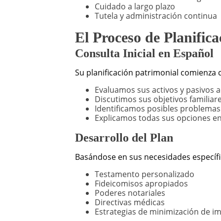
Cuidado a largo plazo
Tutela y administración continua
El Proceso de Planific
Consulta Inicial en Español
Su planificación patrimonial comienza 
Evaluamos sus activos y pasivos a
Discutimos sus objetivos familiare
Identificamos posibles problemas
Explicamos todas sus opciones en
Desarrollo del Plan
Basándose en sus necesidades específic
Testamento personalizado
Fideicomisos apropiados
Poderes notariales
Directivas médicas
Estrategias de minimización de i