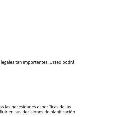
legales tan importantes. Usted podrá:
 las necesidades específicas de las
luir en sus decisiones de planificación