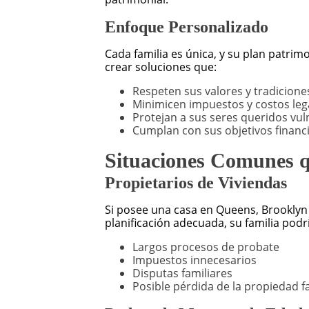
Enfoque Personalizado
Cada familia es única, y su plan patri
crear soluciones que:
Respeten sus valores y tradicione
Minimicen impuestos y costos leg
Protejan a sus seres queridos vul
Cumplan con sus objetivos financi
Situaciones Comunes q
Propietarios de Viviendas
Si posee una casa en Queens, Brooklyn 
planificación adecuada, su familia podr
Largos procesos de probate
Impuestos innecesarios
Disputas familiares
Posible pérdida de la propiedad f