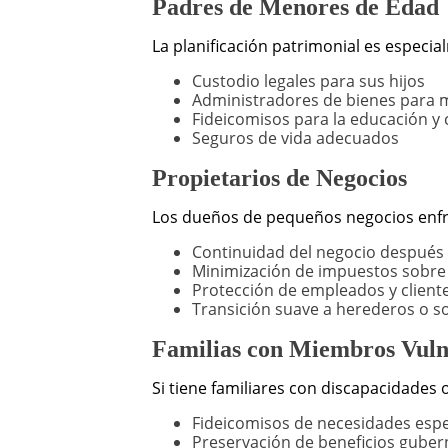
Padres de Menores de Edad
La planificación patrimonial es especia
Custodio legales para sus hijos
Administradores de bienes para
Fideicomisos para la educación y 
Seguros de vida adecuados
Propietarios de Negocios
Los dueños de pequeños negocios enfren
Continuidad del negocio después d
Minimización de impuestos sobre 
Protección de empleados y client
Transición suave a herederos o s
Familias con Miembros Vuln
Si tiene familiares con discapacidades o
Fideicomisos de necesidades espe
Preservación de beneficios gube