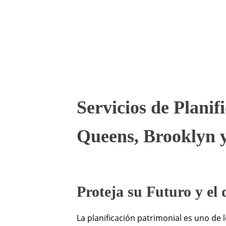
Servicios de Plani
Queens, Brooklyn
Proteja su Futuro y el
La planificación patrimonial es uno de